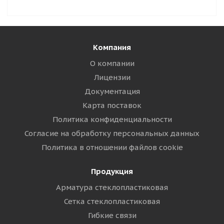
Компания
О компании
Лицензии
Документация
Карта поставок
Политика конфиденциальности
Согласие на обработку персональных данных
Политика в отношении файлов cookie
Продукция
Арматура стеклопластиковая
Сетка стеклопластиковая
Гибкие связи